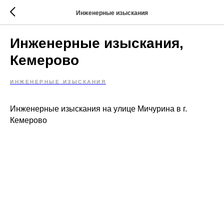
Инженерные изыскания
Инженерные изыскания,
Кемерово
ИНЖЕНЕРНЫЕ ИЗЫСКАНИЯ
Инженерные изыскания на улице Мичурина в г.
Кемерово