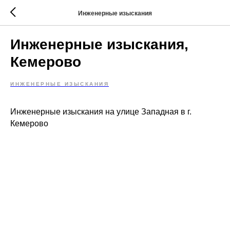
Инженерные изыскания
Инженерные изыскания,
Кемерово
ИНЖЕНЕРНЫЕ ИЗЫСКАНИЯ
Инженерные изыскания на улице Западная в г.
Кемерово