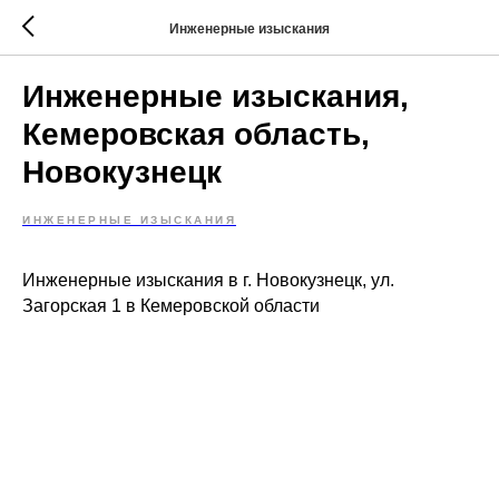
Инженерные изыскания
Инженерные изыскания,
Кемеровская область,
Новокузнецк
ИНЖЕНЕРНЫЕ ИЗЫСКАНИЯ
Инженерные изыскания в г. Новокузнецк, ул.
Загорская 1 в Кемеровской области